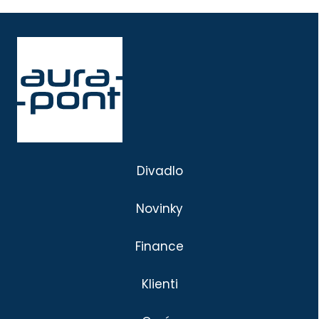
Divadlo
Novinky
Finance
Klienti