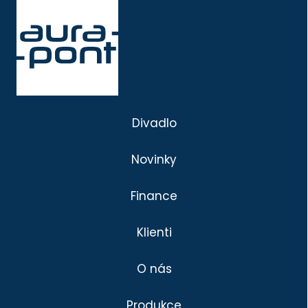
Divadlo
Novinky
Finance
Klienti
O nás
Produkce