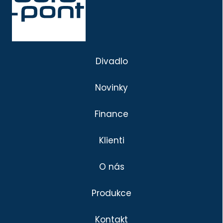
Divadlo
Novinky
Finance
Klienti
O nás
Produkce
Kontakt
Divadlo