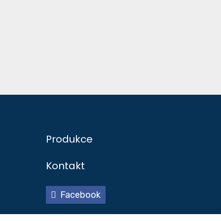
Produkce
Kontakt
Facebook