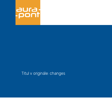
Titul v originále: changes