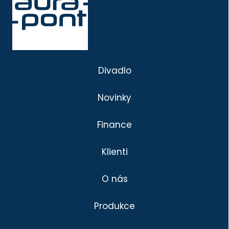
Divadlo
Novinky
Finance
Klienti
O nás
Produkce