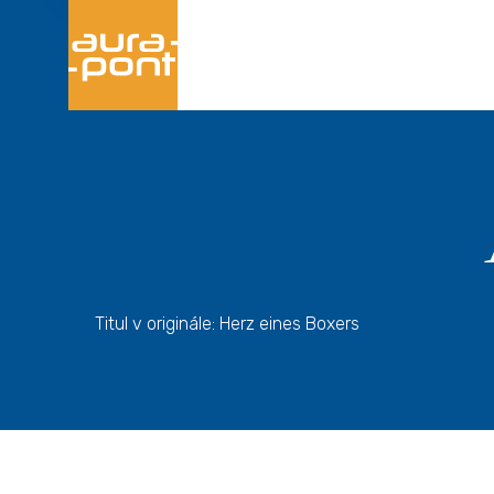
Titul v originále: Herz eines Boxers