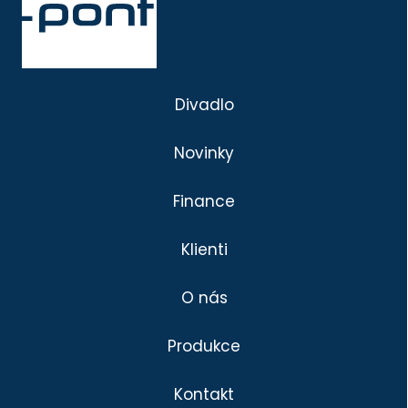
Divadlo
Novinky
Finance
Klienti
O nás
Produkce
Kontakt
Divadlo