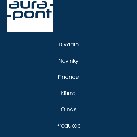
Divadlo
Novinky
Finance
Klienti
O nás
Produkce