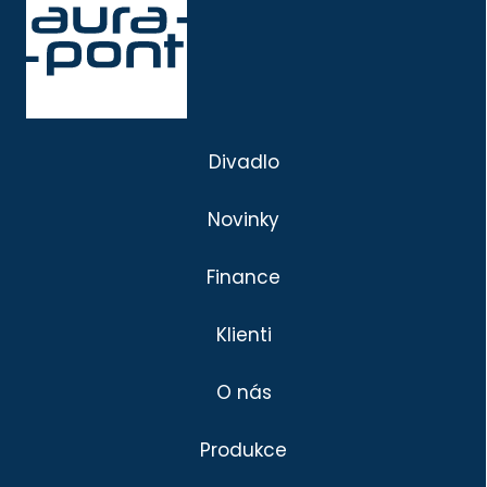
Divadlo
Novinky
Finance
Klienti
O nás
Produkce