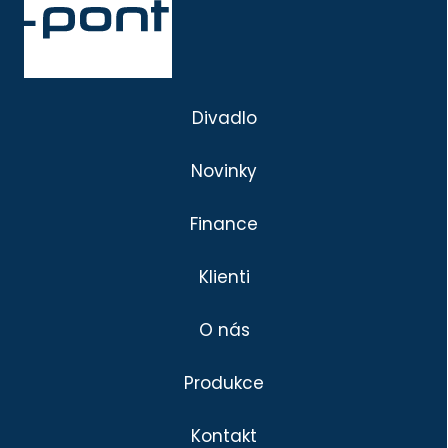
Divadlo
Novinky
Finance
Klienti
O nás
Produkce
Kontakt
Divadlo