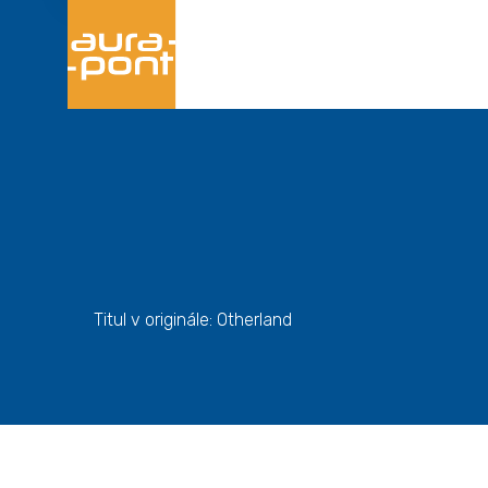
Titul v originále: Otherland