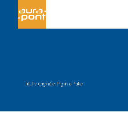
Titul v originále: Pig in a Poke