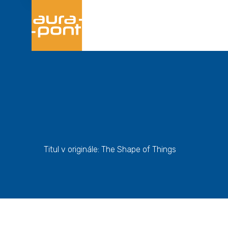
Titul v originále: The Shape of Things