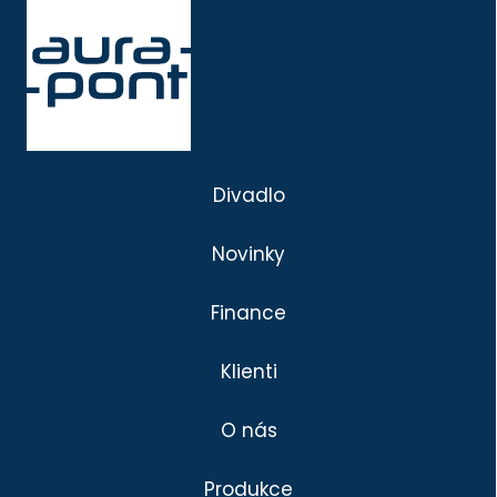
Divadlo
Novinky
Finance
Klienti
O nás
Produkce