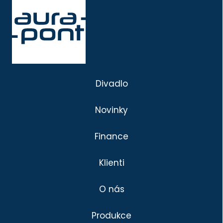
Divadlo
Novinky
Finance
Klienti
O nás
Produkce