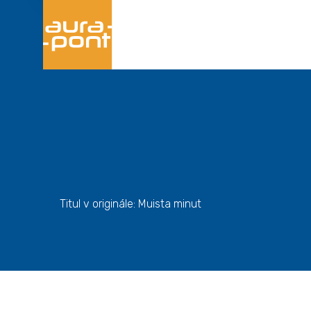
Titul v originále: Muista minut