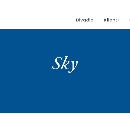
Divadlo
Klienti
Sky