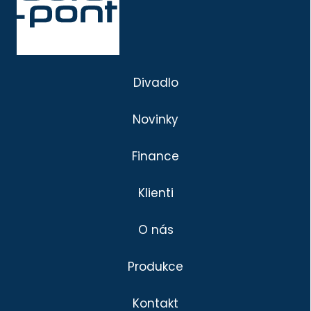
Divadlo
Novinky
Finance
Klienti
O nás
Produkce
Kontakt
Divadlo