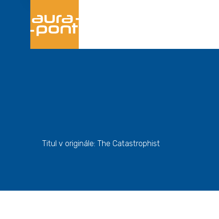
Titul v originále: The Catastrophist