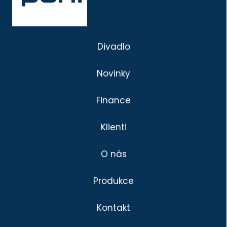
Divadlo
Novinky
Finance
Klienti
O nás
Produkce
Kontakt
Divadlo