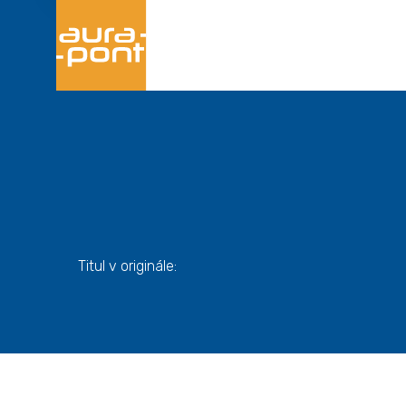
Titul v originále: