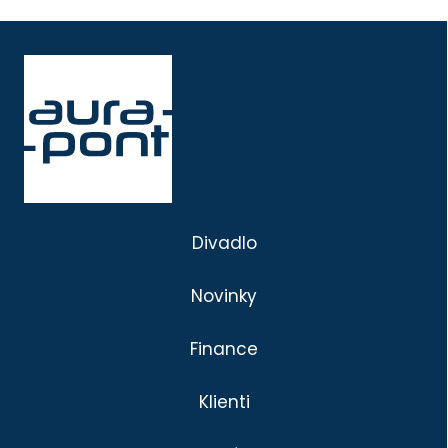
Divadlo
Novinky
Finance
Klienti