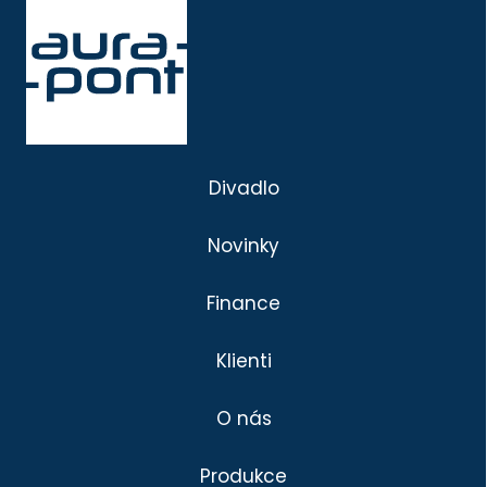
Divadlo
Novinky
Finance
Klienti
O nás
Produkce