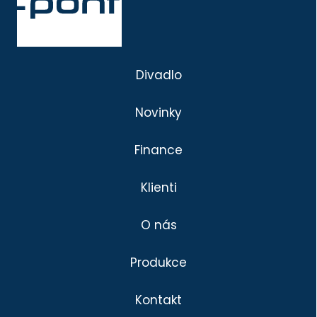
Divadlo
Novinky
Finance
Klienti
O nás
Produkce
Kontakt
Divadlo